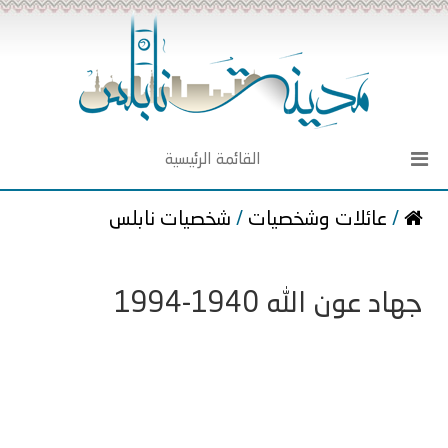
القائمة الرئيسية
/
عائلات وشخصيات
/
شخصيات نابلس
جهاد عون الله 1940-1994