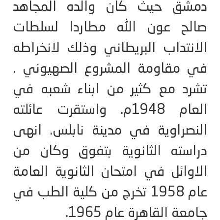
دمشق حيث كان والده المجاهد
صالح عون الله مطاردا لسلطات
الانتداب البريطاني وذلك لانخراطه
في مقاومة المشروع الصهيوني .
تشرد مع كثير من ابناء شعبه في
العام 1948م. واستقرت عائلته
النصراوية في مدينة نابلس. انهى
دراسته الثانوية بتفوق وكان من
الاوائل في امتحان الثانوية العامة
عام 1958 تخرج من كلية الطب في
جامعة القاهرة عام 1965.