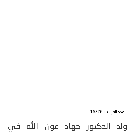
عدد القراءات: 16826
ولد الدكتور جهاد عون الله في