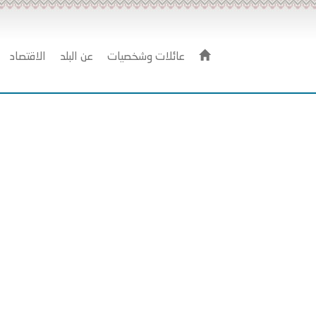
عائلات وشخصيات
عن البلد
الاقتصاد