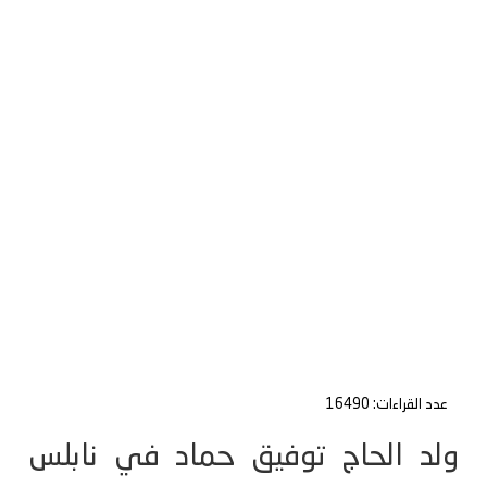
عدد القراءات: 16490
ولد الحاج توفيق حماد في نابلس