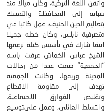
واتقن اللغة التركية، وكان ميالا منذ
شبابه إلى المحافظة والتمسك
بتعاليم الدين الحنيف، عمل كاتبا في
متصرفية نابلس، وكان خطه جميلا
انيقا شارك في تأسيس كتلة تزعمها
الشيخ عباس الخماش عرفت باسم
"الجمعية" ضمت عددا من رجالات
المدينة وريفها. وكانت الجمعية
تهدف إلى مقاومة الاقطاع
وتقليص الفوارق الاجتماعية.
والتسلط العائلي، وعمل علىتوسيع