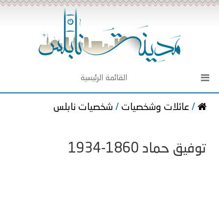
القائمة الرئيسية
/
عائلات وشخصيات
/
شخصيات نابلس
توفيق حماد 1860-1934