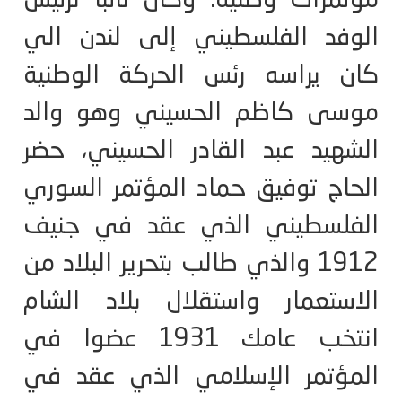
مؤتمرات وطنية. وكان نائبا لرئيس
الوفد الفلسطيني إلى لندن الي
كان يراسه رئس الحركة الوطنية
موسى كاظم الحسيني وهو والد
الشهيد عبد القادر الحسيني، حضر
الحاج توفيق حماد المؤتمر السوري
الفلسطيني الذي عقد في جنيف
1912 والذي طالب بتحرير البلاد من
الاستعمار واستقلال بلاد الشام
انتخب عامك 1931 عضوا في
المؤتمر الإسلامي الذي عقد في