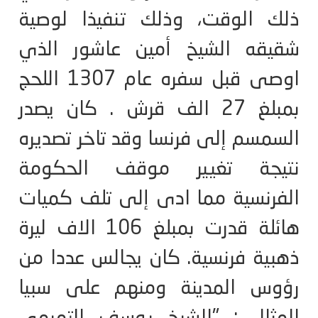
ذلك الوقت، وذلك تنفيذا لوصية
شقيقه الشيخ أمين عاشور الذي
اوصى قبل سفره عام 1307 اللحج
بمبلغ 27 الف قرش . كان يصدر
السمسم إلى فرنسا وقد تاخر تصديره
نتيجة تغيير موقف الحكومة
الفرنسية مما ادى إلى تلف كميات
هائلة قدرت بمبلغ 106 الاف ليرة
ذهبية فرنسية. كان يجالس عددا من
رؤوس المدينة ومنهم على سبيا