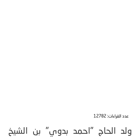
عدد القراءات: 12782
ولد الحاج "احمد بدوي" بن الشيخ