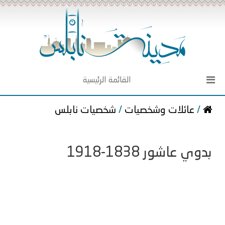
القائمة الرئيسية
/
عائلات وشخصيات
/
شخصيات نابلس
بدوي عاشور 1838-1918