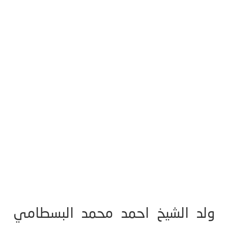
ولد الشيخ احمد محمد البسطامي