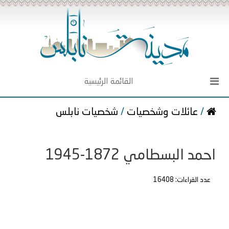
القائمة الرئيسية
/
عائلات وشخصيات
/
شخصيات نابلس
احمد البسطامي 1872-1945
عدد القراءات: 16408