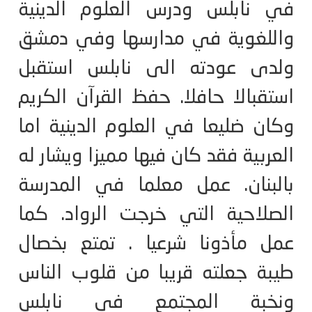
في نابلس ودرس العلوم الدينية
واللغوية في مدارسها وفي دمشق
ولدى عودته الى نابلس استقبل
استقبالا حافلا. حفظ القرآن الكريم
وكان ضليعا في العلوم الدينية اما
العربية فقد كان فيها مميزا ويشار له
بالبنان. عمل معلما في المدرسة
الصلاحية التي خرجت الرواد. كما
عمل مأذونا شرعيا . تمتع بخصال
طيبة جعلته قريبا من قلوب الناس
ونخبة المجتمع في نابلس