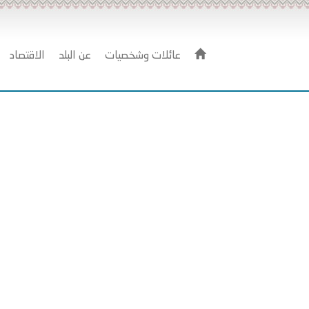
عائلات وشخصيات
عن البلد
الاقتصاد