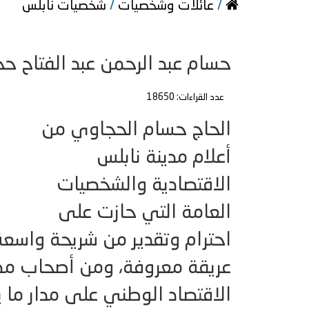
/
عائلات وشخصيات
/
شخصيات نابلس
حسام عبد الرحمن عبد الفتاح ح
عدد القراءات: 18650
الحاج حسام الحجاوي من
أعلام مدينة نابلس
الاقتصادية والشخصيات
العامة التي حازت على
احترام وتقدير من شريحة واسعة م
عريقة معروفة، ومن أصحاب مطب