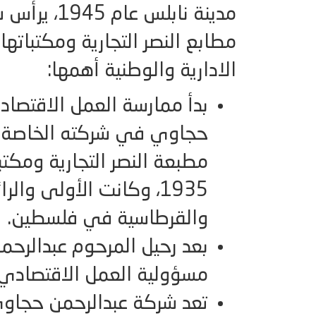
مدينة نابلس
مطابع النصر التجارية ومكتباته
الادارية والوطنية أهمها:
بدأ ممارسة العمل الاقتصاد
حجاوي في شركته الخاصة ش
1935، وكانت الأولى وا
والقرطاسية في فلسطين.
مسؤولية العمل الاقتصادي.
تعد شركة عبدالرحمن حجاوي