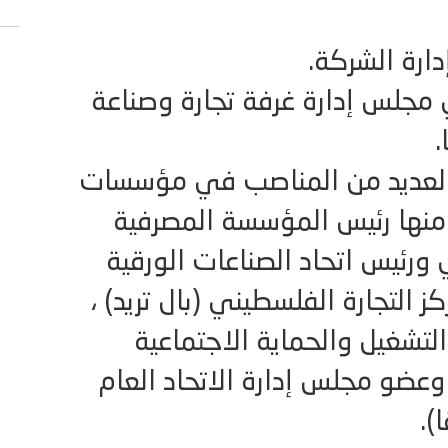
رة الشركة.
19 عضوا في مجلس إدارة غرفة تجارة وصناعة
.
لعديد من المناصب في مؤسسات
منها رئيس المؤسسة المصرفية
رئيس اتحاد الصناعات الورقية
التجارة الفلسطيني (بال تريد) ،
تشغيل والحماية الاجتماعية
ضو مجلس إدارة الاتحاد العام
).