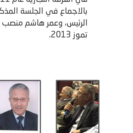
بالاجماع في الجلسة المذك
تموز 2013.