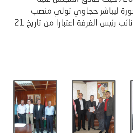
ورة ليباشر حجاوي تولي منصب
الرئيس، وعمر هاشم منصب نائب رئيس الغرفة اعتبارا من تاريخ 21