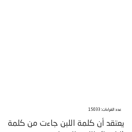
عدد القراءات: 15033
يعتقد أن كلمة اللبن جاءت من كلمة