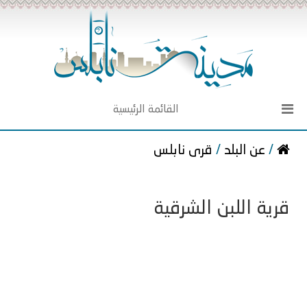
القائمة الرئيسية
/
عن البلد
/
قرى نابلس
قرية اللبن الشرقية