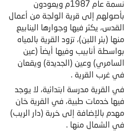
نسمة عام 1987م ويعودون
بأصولهم إلى قرية الولجة من أعمال
القدس، يكثر فيها وجوارها الينابيع
منها (بئر اللبن)، تزود القرية بالمياه
بواسطة أنابيب وفيها أيضاً (عين
السامري) وعين (الجديدة) ويقعان
في غرب القرية .
في القرية مدرسة ابتدائية، لا يوجد
فيها خدمات طبية، في القرية خان
مهدم بالإضافة إلى خربة (دار الريب)
في الشمال منها .