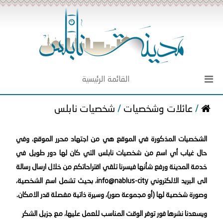
القائمة الرئيسية
/
عائلات وشخصيات
/
شخصيات نابلس
الشخصيات المذكورة في الموقع هي من اجتهاد محرر الموقع، وفي
حال غياب أي اسم من شخصيات نابلس التي كان لها دور طويل في
خدمة المدينة ورفع شأنها فيسرنا تلقي اقتراحاتكم من خلال ارسال رسالة
الى البريد الالكتروني info@nablus-city، بحيث تشمل اسم الشخصية،
وصورة شخصية لها (أو مجموعة صور)، وسيرة ذاتية مفصلة قدر الامكان.
ويسعدنا نشرها فور توفر الوقت المناسب للعمل عليها، مع جزيل الشكر